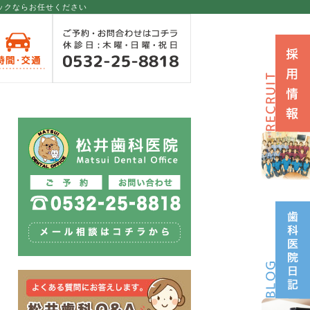
ックならお任せください