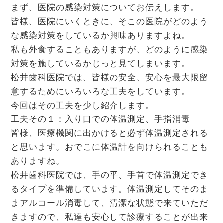
まず、医院の感染対策についてお伝えします。
皆様、医院にいくときに、そこの医院がどのよう
な感染対策をしているか興味ありますよね。
私も外食することもありますが、どのように感染
対策を施しているかじっと見てしまいます。
松井歯科医院では、皆様の安全、安心を最大限留
意するためにいろいろな工夫をしています。
今回はその工夫を少し紹介します。
工夫その１：入り口での体温測定、手指消毒
皆様、医療機関に出かけると必ず体温測定される
と思います。おでこに体温計を向けられることも
ありますね。
松井歯科医院では、手の平、手首で体温測定でき
るタイプを準備しています。体温測定してそのま
まアルコール消毒して、清潔な状態で来ていただ
きますので、私達も安心して診療することが出来