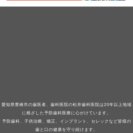
愛知県豊橋市の歯医者、歯科医院の松井歯科医院は20年以上地域
に根ざした予防歯科医療に心がけています。
予防歯科、子供治療、矯正、インプラント、セレックなど皆様の
歯と口の健康を守り続けます。